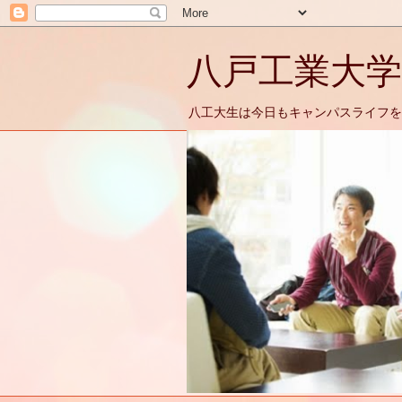
八戸工業大学
八工大生は今日もキャンパスライフを