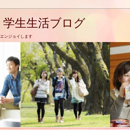
 学生生活ブログ
エンジョイします